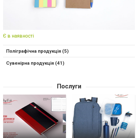
Є в наявності
Поліграфічна продукція (5)
Сувенірна продукція (41)
Послуги