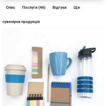
Опис
Послуги (46)
Відгуки
Ще
сувенірна продукція