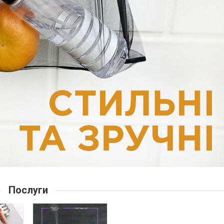
Послуги