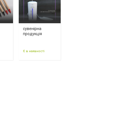
сувенірна
продукція
Є в наявності