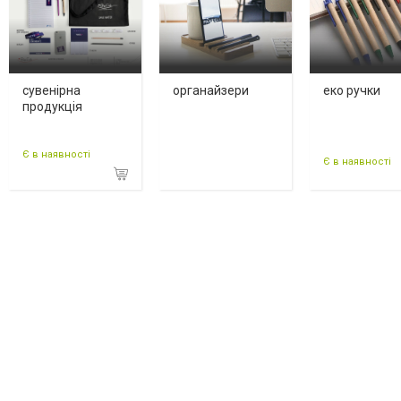
сувенірна
органайзери
еко ручки
продукція
Є в наявності
Є в наявності