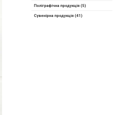
Поліграфічна продукція (5)
Сувенірна продукція (41)